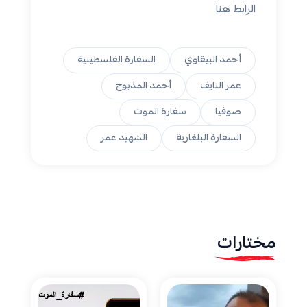
الرابط
هنا
أحمد البيقاوي
السفارة الفلسطينية
عمر النايف
أحمد المذبوح
صوفيا
سفارة الموت
السفارة البلغارية
الشهيد عمر
مختارات