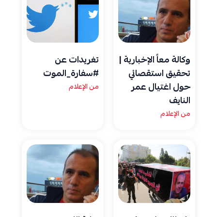
وكالة معاً الإخبارية |
تغريدات عن
تحقيق استقصائي
#سفارة_الموت
حول اغتيال عمر
من الإعلام
النايف
من الإعلام