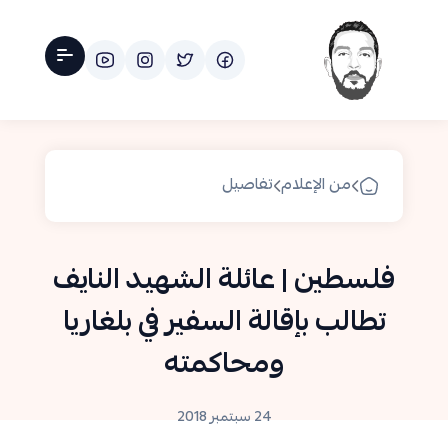
من الإعلام
تفاصيل
فلسطين | عائلة الشهيد النايف
تطالب بإقالة السفير في بلغاريا
ومحاكمته
24 سبتمبر 2018