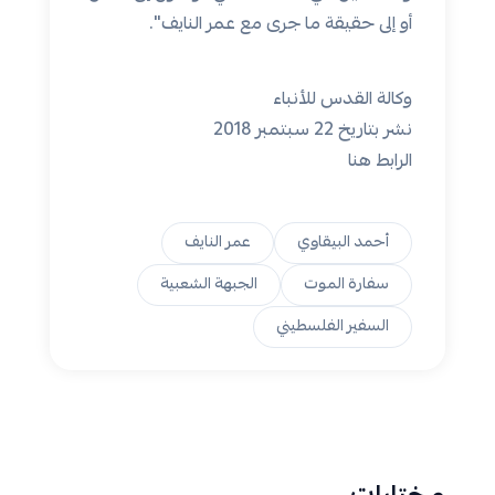
أو إلى حقيقة ما جرى مع عمر النايف".
وكالة القدس للأنباء
نشر بتاريخ 22 سبتمبر 2018
الرابط
هنا
أحمد البيقاوي
عمر النايف
سفارة الموت
الجبهة الشعبية
السفير الفلسطيني