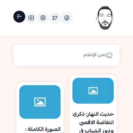
من الإعلام
حديث النهار: ذكرى
انتفاضة الاقصى
الصورة الكاملة :
ودور الشباب في