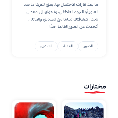
ما بعد فترات الاحتفال بها، يعني تقريبًا ما بعد
الفتور أو البرود العاطفي، وتحوّلها إلى معطى
ثابت، كعلاقتك تمامًا مع الصديق والعائلة،
أتحدث عن الصور الغالية جدًا.
الصور
العائلة
الصديق
مختارات