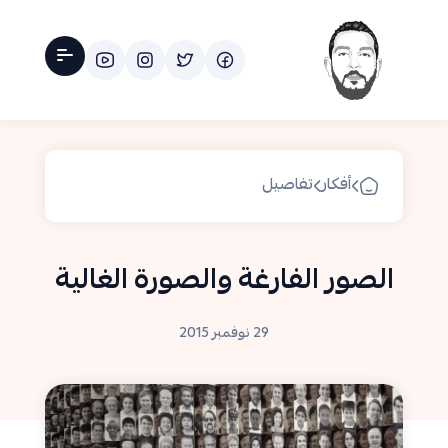
أفكار
تفاصيل
الصور الفارغة والصورة الغالية
29 نوفمبر 2015