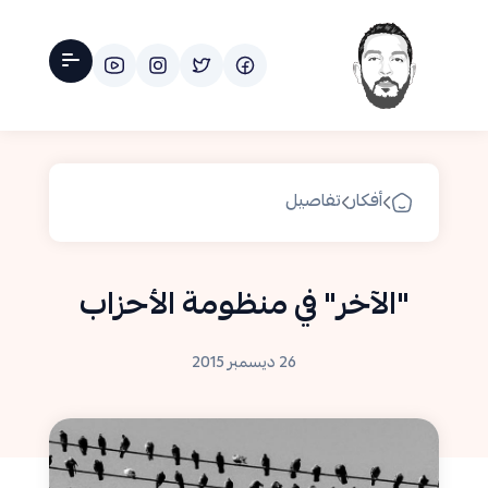
أفكار
تفاصيل
"الآخر" في منظومة الأحزاب
26 ديسمبر 2015