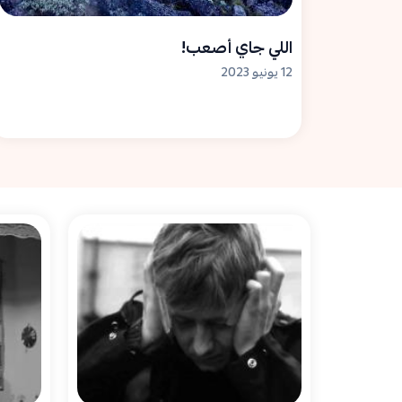
اللي جاي أصعب!
12 يونيو 2023