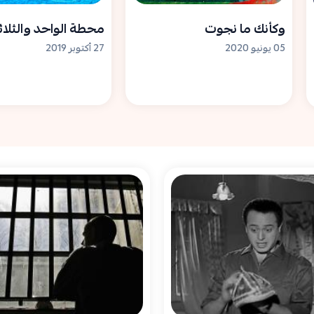
وكأنك ما نجوت
محطة الواحد والثلاث
05 يونيو 2020
27 أكتوبر 2019