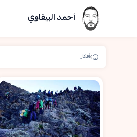
أحمد البيقاوي
أفكار