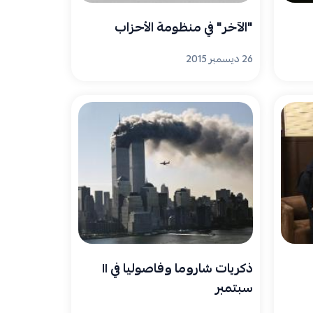
"الآخر" في منظومة الأحزاب
26 ديسمبر 2015
ذكريات شاروما وفاصوليا في ١١
سبتمبر