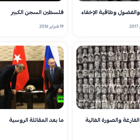
الفضول وطاقية الإخفاء
فلسطين السجن الكبير
19 فبراير 2016
لفارغة والصورة الغالية
ما بعد المقاتلة الروسية