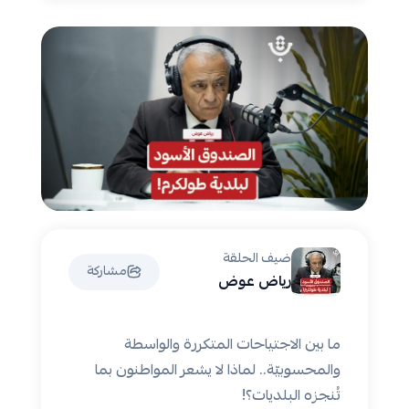
ضيف الحلقة
مشاركة
رياض عوض
ما بين الاجتياحات المتكررة والواسطة
والمحسوبيّة.. لماذا لا يشعر المواطنون بما
تُنجزه البلديات؟!