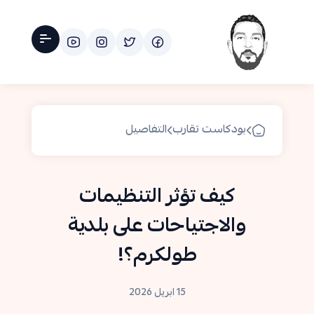
بودكاست تقارب
التفاصيل
كيف تؤثر التنظيمات
والاجتياحات على بلدية
طولكرم؟!
15 ابريل 2026