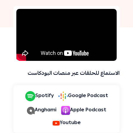
الاستماع للحلقات عبر منصات البودكاست
Spotify
Google Podcast
Anghami
Apple Podcast
Youtube